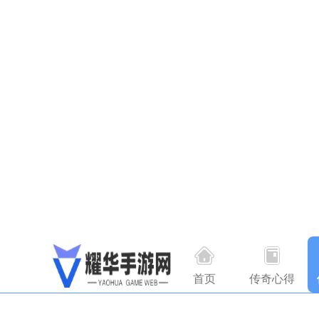
首页
传奇心得