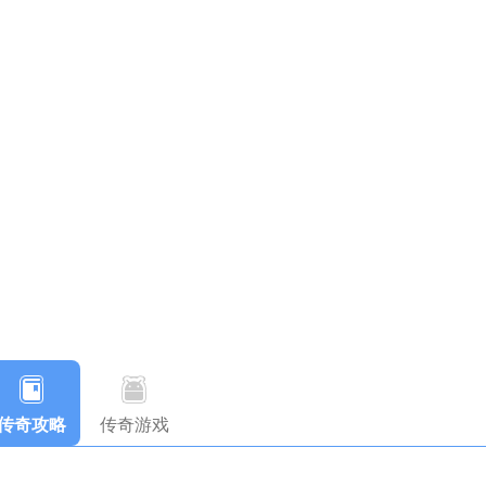
传奇攻略
传奇游戏