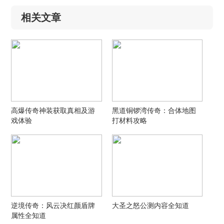
相关文章
高爆传奇神装获取真相及游
黑道铜锣湾传奇：合体地图
戏体验
打材料攻略
逆境传奇：风云决红颜盾牌
大圣之怒公测内容全知道
属性全知道