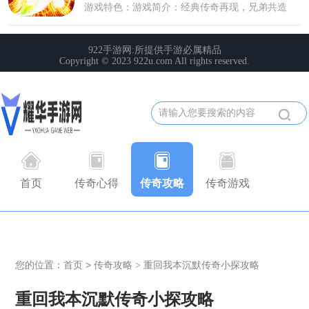
首页
传奇心得
传奇攻略
传奇游戏
您的位置：
首页
>
传奇攻略
重回我本沉默传奇小探攻略
>
重回我本沉默传奇小探攻略