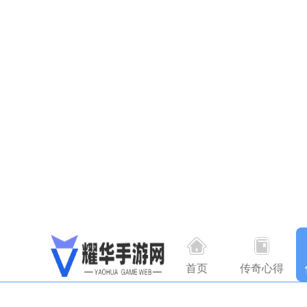
首页
传奇心得