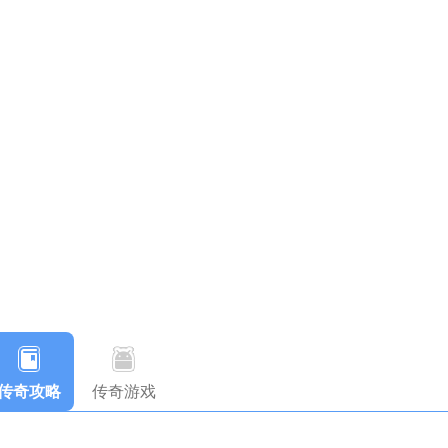
传奇攻略
传奇游戏