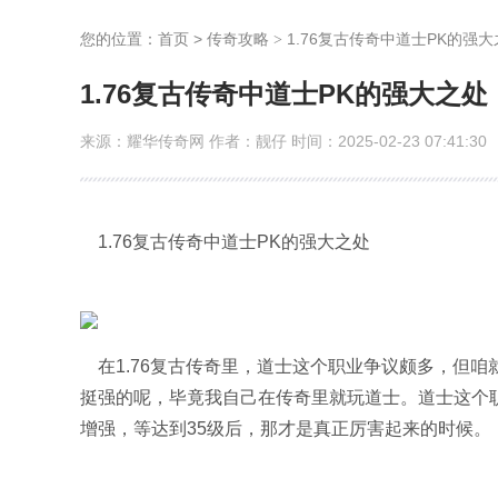
您的位置：
首页
>
传奇攻略
1.76复古传奇中道士PK的强
>
1.76复古传奇中道士PK的强大之处
来源：耀华传奇网 作者：靓仔 时间：2025-02-23 07:41:30
1.76复古传奇中道士PK的强大之处
在1.76复古传奇里，道士这个职业争议颇多，但咱
挺强的呢，毕竟我自己在传奇里就玩道士。道士这个
增强，等达到35级后，那才是真正厉害起来的时候。