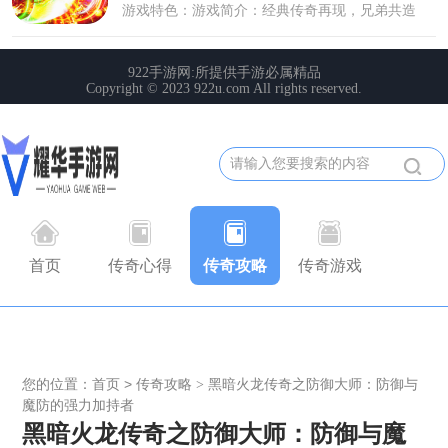
首页
传奇心得
传奇攻略
传奇游戏
您的位置：
首页
>
传奇攻略
黑暗火龙传奇之防御大师：防御与
>
魔防的强力加持者
黑暗火龙传奇之防御大师：防御与魔