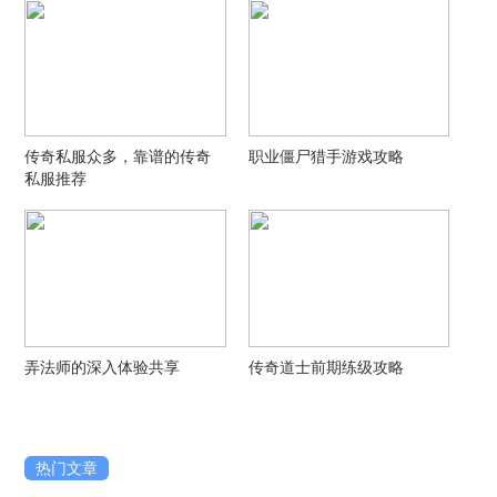
传奇私服众多，靠谱的传奇
职业僵尸猎手游戏攻略
私服推荐
弄法师的深入体验共享
传奇道士前期练级攻略
热门文章