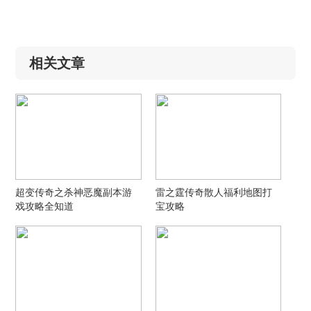
相关文章
超变传奇之杀神恶魔副本游
雷之霆传奇散人福利地图打
戏攻略全知道
宝攻略