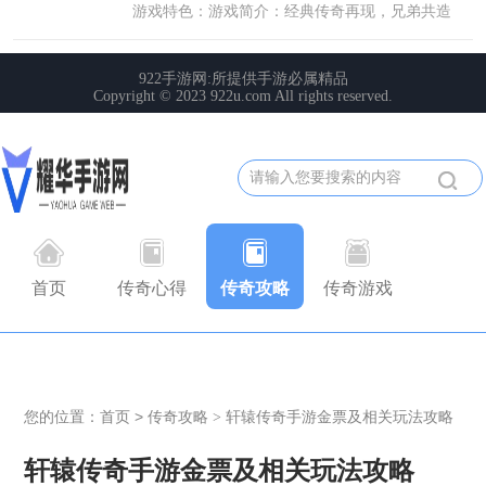
首页
传奇心得
传奇攻略
传奇游戏
您的位置：
首页
>
传奇攻略
轩辕传奇手游金票及相关玩法攻略
>
轩辕传奇手游金票及相关玩法攻略