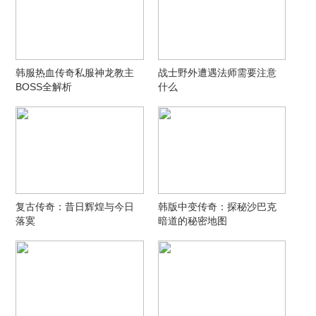
韩服热血传奇私服神龙教主
战士野外遭遇法师需要注意
BOSS全解析
什么
复古传奇：昔日辉煌与今日
韩版中变传奇：探秘沙巴克
落寞
暗道的秘密地图