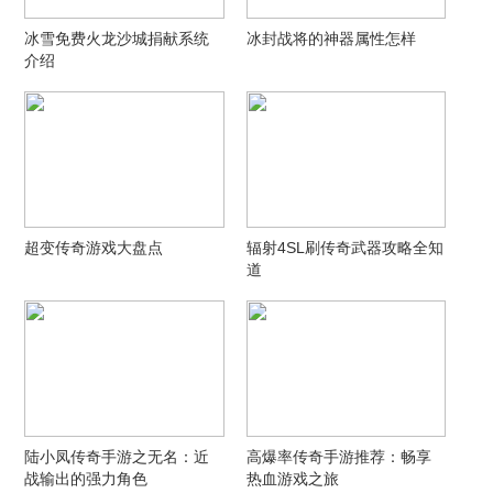
冰雪免费火龙沙城捐献系统
冰封战将的神器属性怎样
介绍
超变传奇游戏大盘点
辐射4SL刷传奇武器攻略全知
道
陆小凤传奇手游之无名：近
高爆率传奇手游推荐：畅享
战输出的强力角色
热血游戏之旅